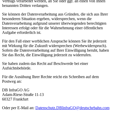
Vertrags verarbeitet werden, an Sie oder ggf. an einen von Ihnen
benannten Dritten verlangen.
Sie können der Datenverarbeitung aus Gründen, die sich aus Ihrer
besonderen Situation ergeben, widersprechen, wenn die
Datenverarbeitung aufgrund unserer überwiegenden berechtigten
Interessen erfolgt oder für die Wahrnehmung einer öffentlichen
Aufgabe erforderlich ist.
Für den Fall einer werblichen Ansprache können Sie ihr jederzeit
mit Wirkung für die Zukunft widersprechen (Werbewiderspruch).
Sofern die Datenverarbeitung auf Ihrer Einwilligung beruht, haben
Sie das Recht, die Einwilligung jederzeit zu widerrufen.
Sie haben zudem das Recht auf Beschwerde bei einer
Aufsichtsbehörde.
Für die Ausübung Ihrer Rechte reicht ein Schreiben auf dem
Postweg an:
DB InfraGO AG
Adam-Riese-Straße 11-13
60327 Frankfurt
Oder per E-Mail an:
Datenschutz.DBInfraGO@deutschebahn.com