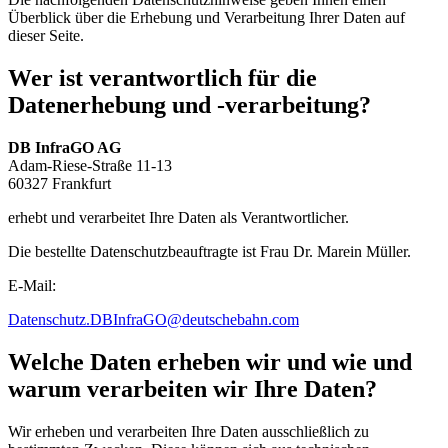
Überblick über die Erhebung und Verarbeitung Ihrer Daten auf
dieser Seite.
Wer ist verantwortlich für die
Datenerhebung und -verarbeitung?
DB InfraGO AG
Adam-Riese-Straße 11-13
60327 Frankfurt
erhebt und verarbeitet Ihre Daten als Verantwortlicher.
Die bestellte Datenschutzbeauftragte ist Frau Dr. Marein Müller.
E-Mail:
Datenschutz.DBInfraGO@deutschebahn.com
Welche Daten erheben wir und wie und
warum verarbeiten wir Ihre Daten?
Wir erheben und verarbeiten Ihre Daten ausschließlich zu