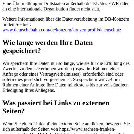
Eine Übermittlung in Drittstaaten außerhalb der EU/des EWR oder
an eine internationale Organisation findet nicht statt.
Weitere Informationen über die Datenverarbeitung im DB-Konzern
finden Sie hier:
www.deutschebahn.com/de/konzern/konzernprofil/datenschutz
Wie lange werden Ihre Daten
gespeichert?
Wir speichern Ihre Daten nur so lange, wie sie für die Erfüllung des
Zwecks, zu dem sie erhoben wurden (bspw. im Rahmen einer
Anfrage oder eines Vertragsverhältnisses), erforderlich sind oder
sofern dies gesetzlich vorgesehen ist. So speichern wir z.B. im
Rahmen einer Anfrage Ihre Daten mindestens bis zur vollständigen
Erledigung Ihres Anliegens.
Was passiert bei Links zu externen
Seiten?
Wenn Sie einen Link auf eine externe Seite anklicken, bewegen Sie
sich außerhalb der Seiten von https://www.sachsen-franken-