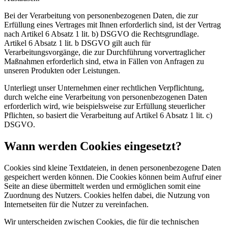
Bei der Verarbeitung von personenbezogenen Daten, die zur
Erfüllung eines Vertrages mit Ihnen erforderlich sind, ist der Vertrag
nach Artikel 6 Absatz 1 lit. b) DSGVO die Rechtsgrundlage.
Artikel 6 Absatz 1 lit. b DSGVO gilt auch für
Verarbeitungsvorgänge, die zur Durchführung vorvertraglicher
Maßnahmen erforderlich sind, etwa in Fällen von Anfragen zu
unseren Produkten oder Leistungen.
Unterliegt unser Unternehmen einer rechtlichen Verpflichtung,
durch welche eine Verarbeitung von personenbezogenen Daten
erforderlich wird, wie beispielsweise zur Erfüllung steuerlicher
Pflichten, so basiert die Verarbeitung auf Artikel 6 Absatz 1 lit. c)
DSGVO.
Wann werden Cookies eingesetzt?
Cookies sind kleine Textdateien, in denen personenbezogene Daten
gespeichert werden können. Die Cookies können beim Aufruf einer
Seite an diese übermittelt werden und ermöglichen somit eine
Zuordnung des Nutzers. Cookies helfen dabei, die Nutzung von
Internetseiten für die Nutzer zu vereinfachen.
Wir unterscheiden zwischen Cookies, die für die technischen