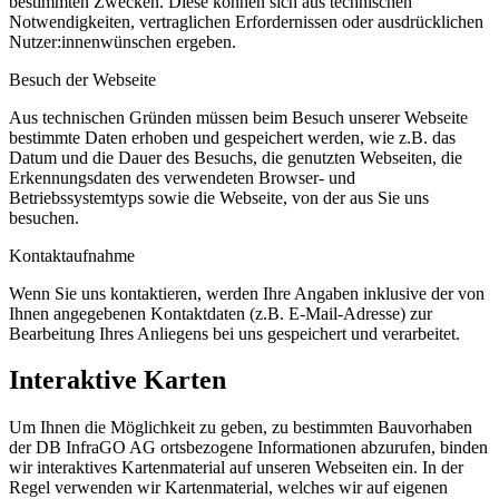
bestimmten Zwecken. Diese können sich aus technischen
Notwendigkeiten, vertraglichen Erfordernissen oder ausdrücklichen
Nutzer:innenwünschen ergeben.
Besuch der Webseite
Aus technischen Gründen müssen beim Besuch unserer Webseite
bestimmte Daten erhoben und gespeichert werden, wie z.B. das
Datum und die Dauer des Besuchs, die genutzten Webseiten, die
Erkennungsdaten des verwendeten Browser- und
Betriebssystemtyps sowie die Webseite, von der aus Sie uns
besuchen.
Kontaktaufnahme
Wenn Sie uns kontaktieren, werden Ihre Angaben inklusive der von
Ihnen angegebenen Kontaktdaten (z.B. E-Mail-Adresse) zur
Bearbeitung Ihres Anliegens bei uns gespeichert und verarbeitet.
Interaktive Karten
Um Ihnen die Möglichkeit zu geben, zu bestimmten Bauvorhaben
der DB InfraGO AG ortsbezogene Informationen abzurufen, binden
wir interaktives Kartenmaterial auf unseren Webseiten ein. In der
Regel verwenden wir Kartenmaterial, welches wir auf eigenen