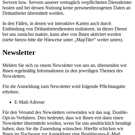
Servern bzw. Servern unserer vertraglich verpflichteten Dienstleister
hosten und bei dessen Nutzung keine personenbezogenen Daten an
Drittanbieter übermittelt werden.
In den Fällen, in denen wir interaktive Karten auch durch
Einbindung von Drittanbieterdiensten realisieren, ist dieser Dienst
bei uns zunächst inaktiv, kann aber von Ihnen aktiviert werden
(siehe hierzu bitte die Hinweise unter „MapTiler“ weiter unten).
Newsletter
Melden Sie sich zu einem Newsletter von uns an, übersenden wir
Ihnen regelmäßig Informationen zu den jeweiligen Themen des
Newsletters.
Für die Anmeldung zum Newsletter wird folgende Pflichtangabe
erhoben:
E-Mail-Adresse
Für den Versand des Newsletters verwenden wir das sog. Double-
Opt-in-Verfahren. Dies bedeutet, dass wir Ihnen erst dann einen
Newsletter übermitteln werden, wenn Sie uns ausdrücklich bestätigt
haben, dass Sie die Zusendung wünschen. Hierfür schicken wir
Ihnen im Nachgang zur Anmeldung eine Bestätigungs-E-Mail,