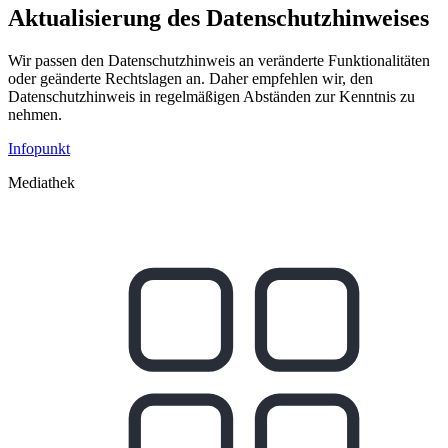
Aktualisierung des Datenschutzhinweises
Wir passen den Datenschutzhinweis an veränderte Funktionalitäten
oder geänderte Rechtslagen an. Daher empfehlen wir, den
Datenschutzhinweis in regelmäßigen Abständen zur Kenntnis zu
nehmen.
Infopunkt
Mediathek