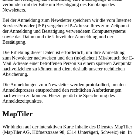
verbunden mit der Bitte um Bestätigung des Empfangs des
Newsletters.
Bei der Anmeldung zum Newsletter speichern wir die vom Internet-
Service-Provider (ISP) vergebene IP-Adresse Ihres zum Zeitpunkt
der Anmeldung und Bestätigung verwendeten Computersystems
sowie das Datum und die Uhrzeit der Anmeldung und der
Bestätigung.
Die Erhebung dieser Daten ist erforderlich, um Ihre Anmeldung
zum Newsletter nachweisen und den (möglichen) Missbrauch der E-
Mail-Adresse einer betroffenen Person zu einem späteren Zeitpunkt
nachvollziehen zu können und dient deshalb unserer rechtlichen
Absicherung.
Die Anmeldungen zum Newsletter werden protokolliert, um den
Anmeldeprozess entsprechend den rechtlichen Anforderungen
nachweisen zu können. Hierzu gehört die Speicherung des
Anmeldezeitpunktes.
MapTiler
Wir binden auf der interaktiven Karte Inhalte des Dienstes MapTiler
(MapTiler AG, Höfnerstrasse 98, 6314 Unterägeri, Schweiz) ein. In