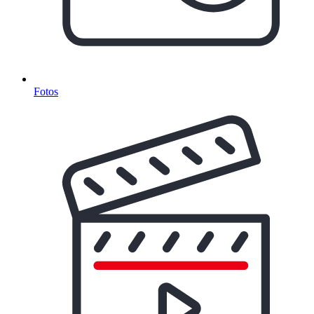
Fotos