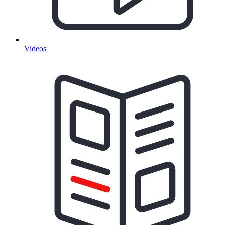
Videos