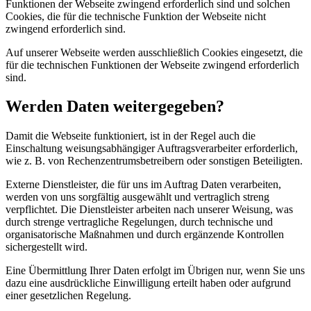
Funktionen der Webseite zwingend erforderlich sind und solchen
Cookies, die für die technische Funktion der Webseite nicht
zwingend erforderlich sind.
Auf unserer Webseite werden ausschließlich Cookies eingesetzt, die
für die technischen Funktionen der Webseite zwingend erforderlich
sind.
Werden Daten weitergegeben?
Damit die Webseite funktioniert, ist in der Regel auch die
Einschaltung weisungsabhängiger Auftragsverarbeiter erforderlich,
wie z. B. von Rechenzentrumsbetreibern oder sonstigen Beteiligten.
Externe Dienstleister, die für uns im Auftrag Daten verarbeiten,
werden von uns sorgfältig ausgewählt und vertraglich streng
verpflichtet. Die Dienstleister arbeiten nach unserer Weisung, was
durch strenge vertragliche Regelungen, durch technische und
organisatorische Maßnahmen und durch ergänzende Kontrollen
sichergestellt wird.
Eine Übermittlung Ihrer Daten erfolgt im Übrigen nur, wenn Sie uns
dazu eine ausdrückliche Einwilligung erteilt haben oder aufgrund
einer gesetzlichen Regelung.