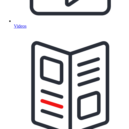
Videos