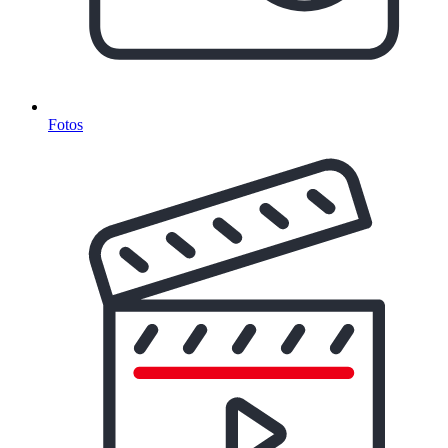
Fotos