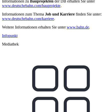
Informationen zu
Bauprojekten
der DB erhalten Sie unter
www.deutschebahn.com/bauprojekte
.
Informationen zum Thema
Job und Karriere
finden Sie unter:
www.deutschebahn.com/karriere
.
Weitere Informationen erhalten Sie unter
www.bahn.de
.
Infopunkt
Mediathek