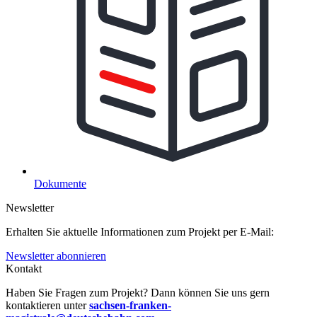
Dokumente
Newsletter
Erhalten Sie aktuelle Informationen zum Projekt per E-Mail:
Newsletter abonnieren
Kontakt
Haben Sie Fragen zum Projekt? Dann können Sie uns gern
kontaktieren unter
sachsen-franken-