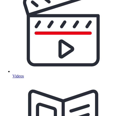
Videos