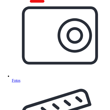
Fotos