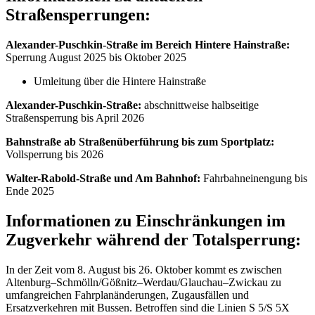
Straßensperrungen:
Alexander-Puschkin-Straße im Bereich Hintere Hainstraße:
Sperrung August 2025 bis Oktober 2025
Umleitung über die Hintere Hainstraße
Alexander-Puschkin-Straße:
abschnittweise halbseitige
Straßensperrung bis April 2026
Bahnstraße ab Straßenüberführung bis zum Sportplatz:
Vollsperrung bis 2026
Walter-Rabold-Straße und Am Bahnhof:
Fahrbahneinengung bis
Ende 2025
Informationen zu Einschränkungen im
Zugverkehr während der Totalsperrung:
In der Zeit vom 8. August bis 26. Oktober kommt es zwischen
Altenburg–Schmölln/Gößnitz–Werdau/Glauchau–Zwickau zu
umfangreichen Fahrplanänderungen, Zugausfällen und
Ersatzverkehren mit Bussen. Betroffen sind die Linien S 5/S 5X