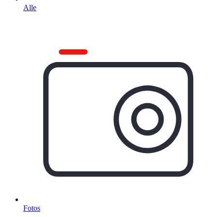
Alle
Fotos