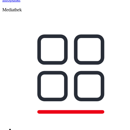
Mediathek