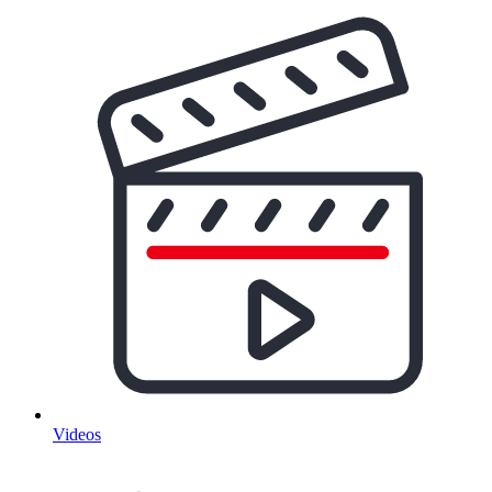
Videos