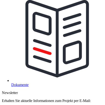
Dokumente
Newsletter
Erhalten Sie aktuelle Informationen zum Projekt per E-Mail: