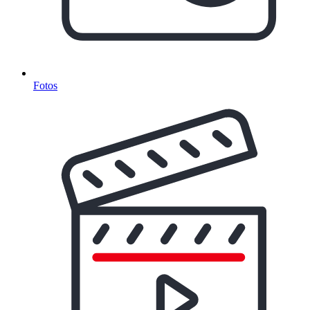
Fotos