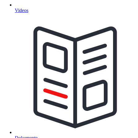
Videos
Dokumente