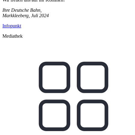
Ihre Deutsche Bahn,
Markkleeberg, Juli 2024
Infopunkt
Mediathek