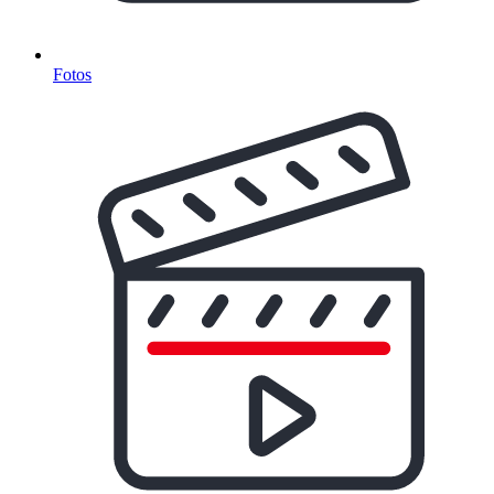
Fotos