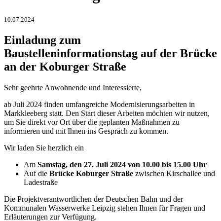
10.07.2024
Einladung zum
Baustelleninformationstag auf der Brücke
an der Koburger Straße
Sehr geehrte Anwohnende und Interessierte,
ab Juli 2024 finden umfangreiche Modernisierungsarbeiten in
Markkleeberg statt. Den Start dieser Arbeiten möchten wir nutzen,
um Sie direkt vor Ort über die geplanten Maßnahmen zu
informieren und mit Ihnen ins Gespräch zu kommen.
Wir laden Sie herzlich ein
Am
Samstag, den 27. Juli 2024
von 10.00 bis 15.00 Uhr
Auf die
Brücke Koburger Straße
zwischen Kirschallee und
Ladestraße
Die Projektverantwortlichen der Deutschen Bahn und der
Kommunalen Wasserwerke Leipzig stehen Ihnen für Fragen und
Erläuterungen zur Verfügung.