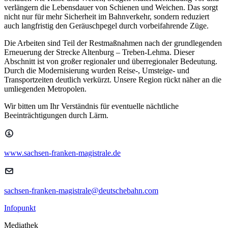
verlängern die Lebensdauer von Schienen und Weichen. Das sorgt
nicht nur für mehr Sicherheit im Bahnverkehr, sondern reduziert
auch langfristig den Geräuschpegel durch vorbeifahrende Züge.
Die Arbeiten sind Teil der Restmaßnahmen nach der grundlegenden
Erneuerung der Strecke Altenburg – Treben-Lehma. Dieser
Abschnitt ist von großer regionaler und überregionaler Bedeutung.
Durch die Modernisierung wurden Reise-, Umsteige- und
Transportzeiten deutlich verkürzt. Unsere Region rückt näher an die
umliegenden Metropolen.
Wir bitten um Ihr Verständnis für eventuelle nächtliche
Beeinträchtigungen durch Lärm.
www.sachsen-franken-magistrale.de
sachsen-franken-magistrale@deutschebahn.com
Infopunkt
Mediathek