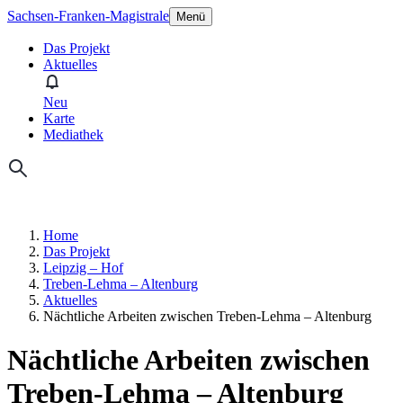
Sachsen-Franken-Magistrale
Menü
Das Projekt
Aktuelles
Neu
Karte
Mediathek
Home
Das Projekt
Leipzig – Hof
Treben-Lehma – Altenburg
Aktuelles
Nächtliche Arbeiten zwischen Treben-Lehma – Altenburg
Nächtliche Arbeiten zwischen
Treben-Lehma – Altenburg