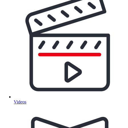
Videos