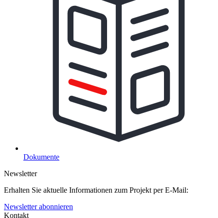
Dokumente
Newsletter
Erhalten Sie aktuelle Informationen zum Projekt per E-Mail:
Newsletter abonnieren
Kontakt