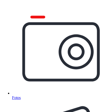
Fotos