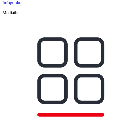
Infopunkt
Mediathek