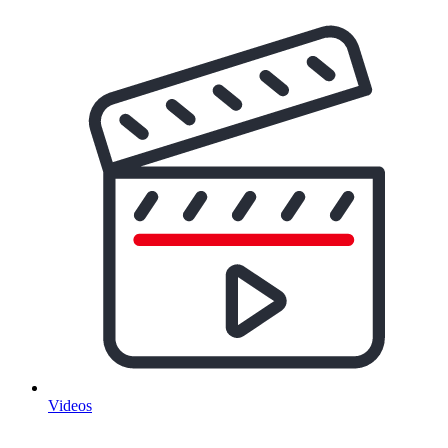
Videos