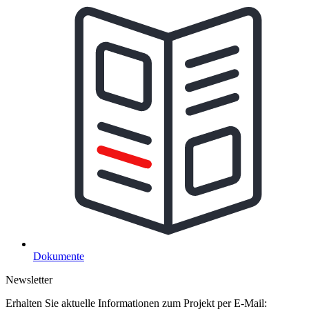
Dokumente
Newsletter
Erhalten Sie aktuelle Informationen zum Projekt per E-Mail: