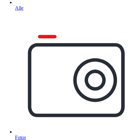
Alle
Fotos