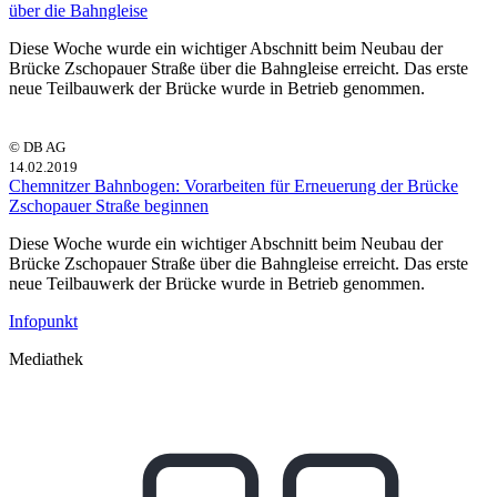
über die Bahngleise
Diese Woche wurde ein wichtiger Abschnitt beim Neubau der
Brücke Zschopauer Straße über die Bahngleise erreicht. Das erste
neue Teilbauwerk der Brücke wurde in Betrieb genommen.
© DB AG
14.02.2019
Chemnitzer Bahnbogen: Vorarbeiten für Erneuerung der Brücke
Zschopauer Straße beginnen
Diese Woche wurde ein wichtiger Abschnitt beim Neubau der
Brücke Zschopauer Straße über die Bahngleise erreicht. Das erste
neue Teilbauwerk der Brücke wurde in Betrieb genommen.
Infopunkt
Mediathek