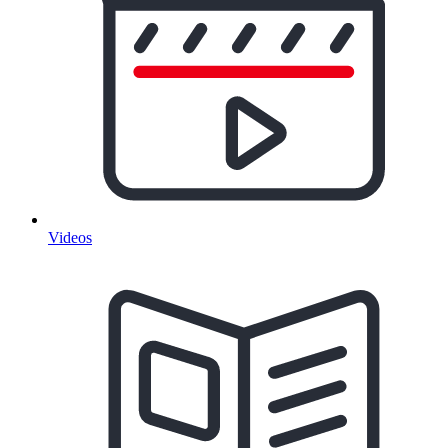
Videos