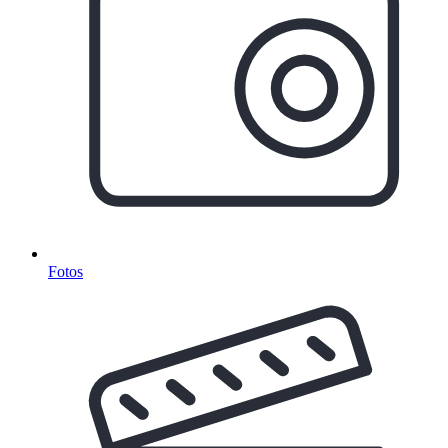
Fotos