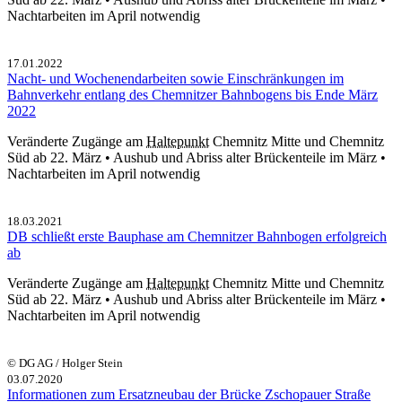
Nachtarbeiten im April notwendig
17.01.2022
Nacht- und Wochenendarbeiten sowie Einschränkungen im
Bahnverkehr entlang des Chemnitzer Bahnbogens bis Ende März
2022
Veränderte Zugänge am
Haltepunkt
Chemnitz Mitte und Chemnitz
Süd ab 22. März • Aushub und Abriss alter Brückenteile im März •
Nachtarbeiten im April notwendig
18.03.2021
DB schließt erste Bauphase am Chemnitzer Bahnbogen erfolgreich
ab
Veränderte Zugänge am
Haltepunkt
Chemnitz Mitte und Chemnitz
Süd ab 22. März • Aushub und Abriss alter Brückenteile im März •
Nachtarbeiten im April notwendig
© DG AG / Holger Stein
03.07.2020
Informationen zum Ersatzneubau der Brücke Zschopauer Straße