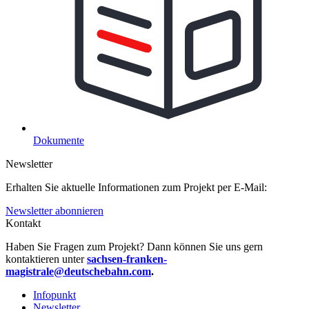
Dokumente
Newsletter
Erhalten Sie aktuelle Informationen zum Projekt per E-Mail:
Newsletter abonnieren
Kontakt
Haben Sie Fragen zum Projekt? Dann können Sie uns gern
kontaktieren unter
sachsen-franken-
magistrale@deutschebahn.com
.
Infopunkt
Newsletter